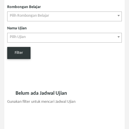
Rombongan Belajar
Pilih Rombongan Belajar
Nama Ujian
Pilih Ujian
Filter
Belum ada Jadwal Ujian
Gunakan filter untuk mencari Jadwal Ujian